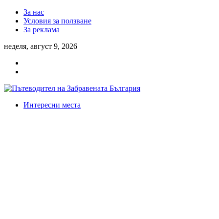
За нас
Условия за ползване
За реклама
неделя, август 9, 2026
Интересни места