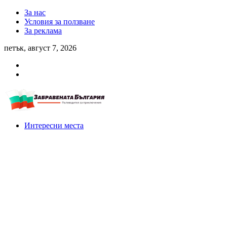
За нас
Условия за ползване
За реклама
петък, август 7, 2026
Интересни места