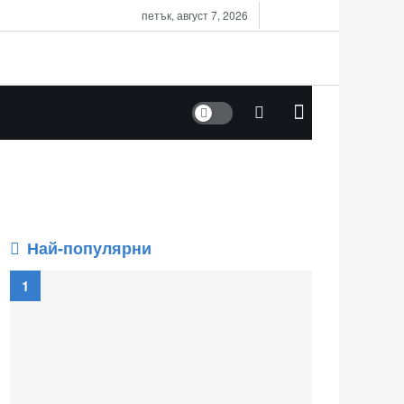
петък, август 7, 2026
Dark mode
Най-популярни