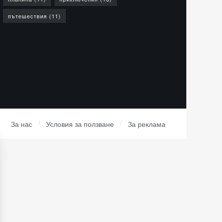
пътешествия
(11)
За нас
Условия за ползване
За реклама