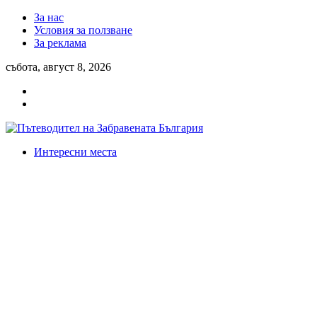
За нас
Условия за ползване
За реклама
събота, август 8, 2026
Интересни места