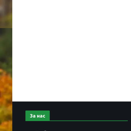
За нас