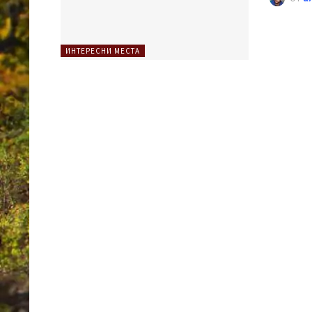
ИНТЕРЕСНИ МЕСТА