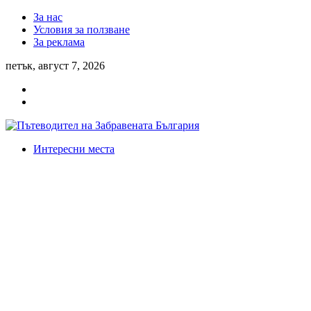
За нас
Условия за ползване
За реклама
петък, август 7, 2026
Интересни места