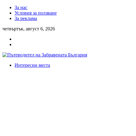
За нас
Условия за ползване
За реклама
четвъртък, август 6, 2026
Интересни места