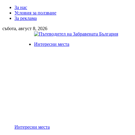
За нас
Условия за ползване
За реклама
събота, август 8, 2026
Интересни места
Интересни места