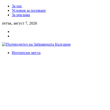
За нас
Условия за ползване
За реклама
петък, август 7, 2026
Интересни места