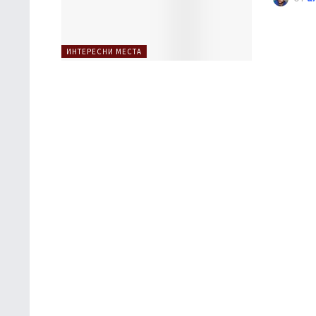
ИНТЕРЕСНИ МЕСТА