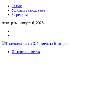
За нас
Условия за ползване
За реклама
четвъртък, август 6, 2026
Интересни места