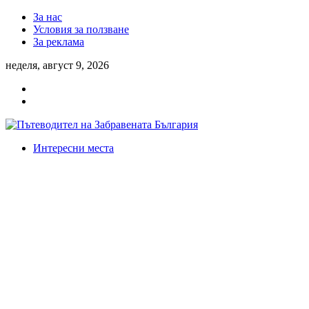
За нас
Условия за ползване
За реклама
неделя, август 9, 2026
Интересни места