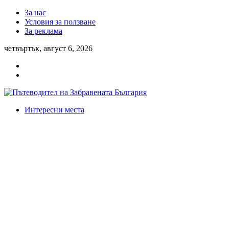
За нас
Условия за ползване
За реклама
четвъртък, август 6, 2026
Интересни места