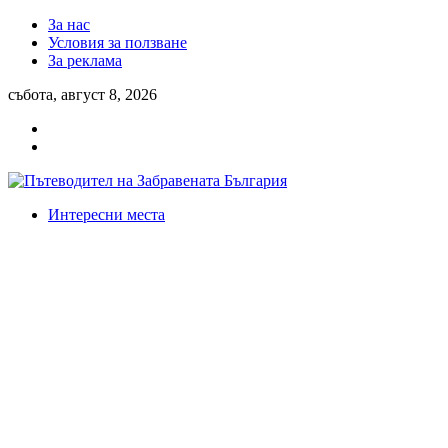
За нас
Условия за ползване
За реклама
събота, август 8, 2026
Интересни места