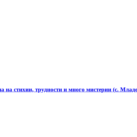
 на стихии, трудности и много мистерии (с. Младе