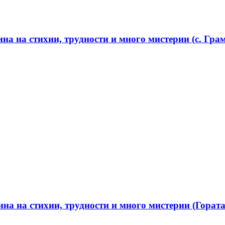
а на стихии, трудности и много мистерии (с. Грам
а на стихии, трудности и много мистерии (Гората 