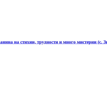
нина на стихии, трудности и много мистерии (с. Зв