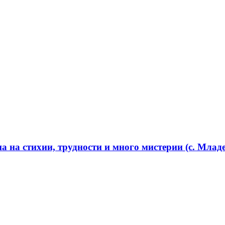
 на стихии, трудности и много мистерии (с. Младе