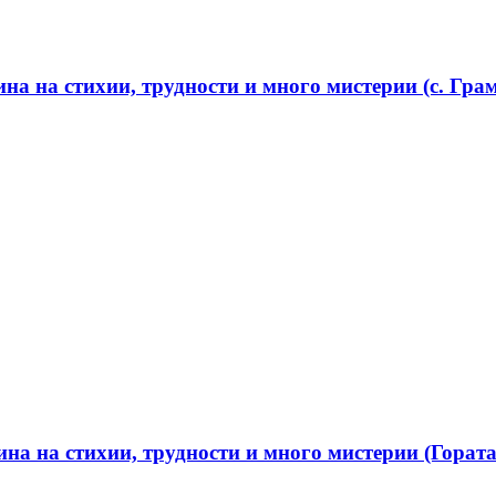
а на стихии, трудности и много мистерии (с. Грам
а на стихии, трудности и много мистерии (Гората 