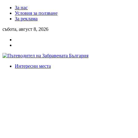
За нас
Условия за ползване
За реклама
събота, август 8, 2026
Интересни места