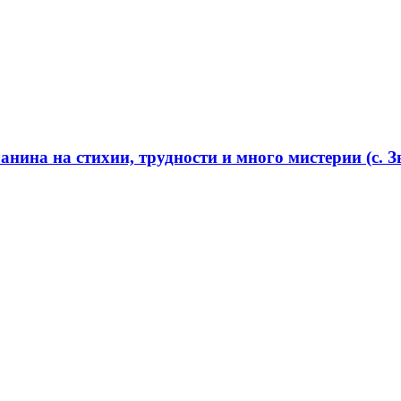
нина на стихии, трудности и много мистерии (с. Зв