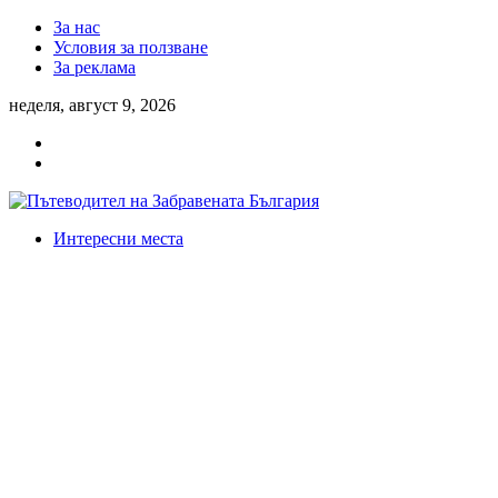
За нас
Условия за ползване
За реклама
неделя, август 9, 2026
Интересни места