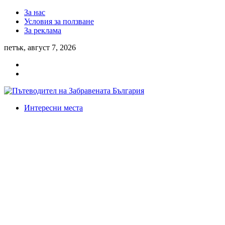
За нас
Условия за ползване
За реклама
петък, август 7, 2026
Интересни места