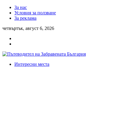
За нас
Условия за ползване
За реклама
четвъртък, август 6, 2026
Интересни места