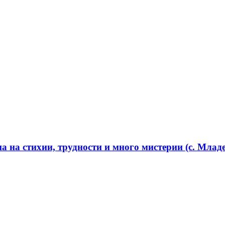
 на стихии, трудности и много мистерии (с. Младе