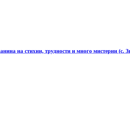
нина на стихии, трудности и много мистерии (с. Зв