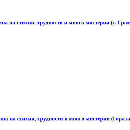
а на стихии, трудности и много мистерии (с. Грам
а на стихии, трудности и много мистерии (Гората 