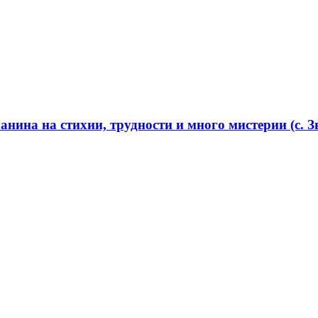
нина на стихии, трудности и много мистерии (с. Зв