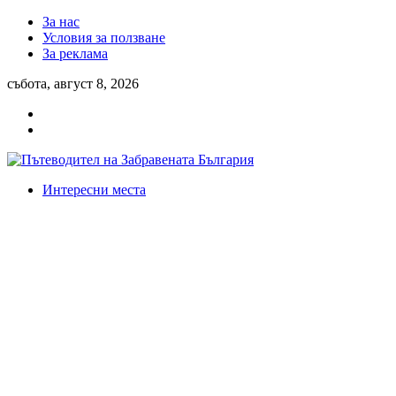
За нас
Условия за ползване
За реклама
събота, август 8, 2026
Интересни места