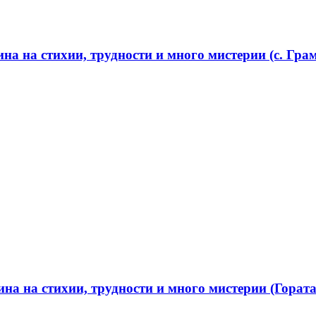
а на стихии, трудности и много мистерии (с. Грам
а на стихии, трудности и много мистерии (Гората 