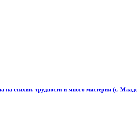
 на стихии, трудности и много мистерии (с. Младе