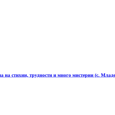
 на стихии, трудности и много мистерии (с. Младе