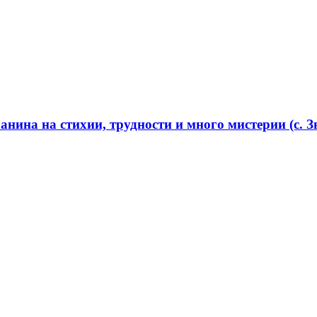
нина на стихии, трудности и много мистерии (с. Зв