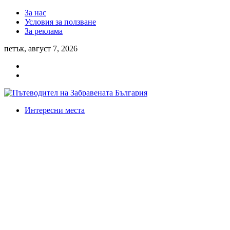
За нас
Условия за ползване
За реклама
петък, август 7, 2026
Интересни места