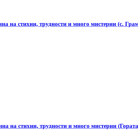
а на стихии, трудности и много мистерии (с. Грам
а на стихии, трудности и много мистерии (Гората 