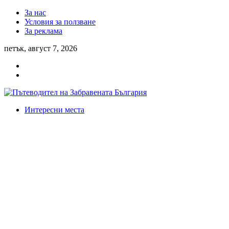
За нас
Условия за ползване
За реклама
петък, август 7, 2026
Интересни места