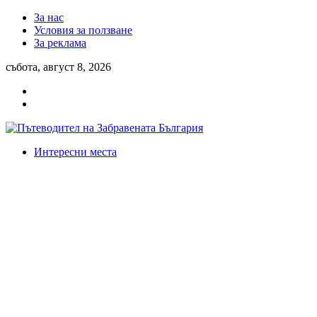
За нас
Условия за ползване
За реклама
събота, август 8, 2026
Интересни места