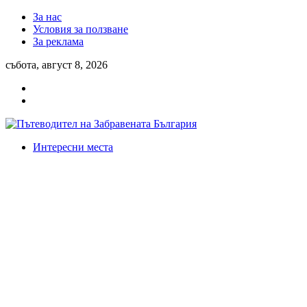
За нас
Условия за ползване
За реклама
събота, август 8, 2026
Интересни места