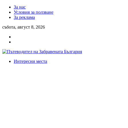
За нас
Условия за ползване
За реклама
събота, август 8, 2026
Интересни места