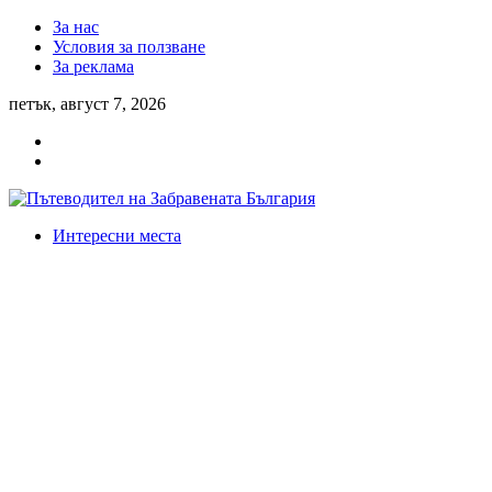
За нас
Условия за ползване
За реклама
петък, август 7, 2026
Интересни места