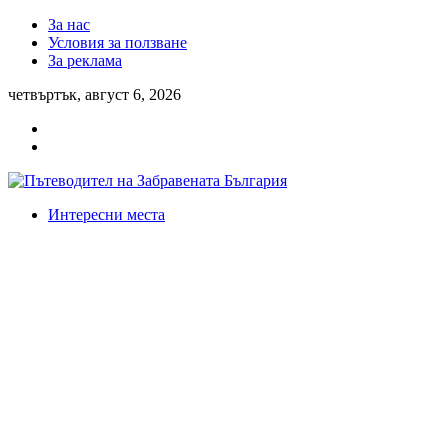
За нас
Условия за ползване
За реклама
четвъртък, август 6, 2026
Интересни места