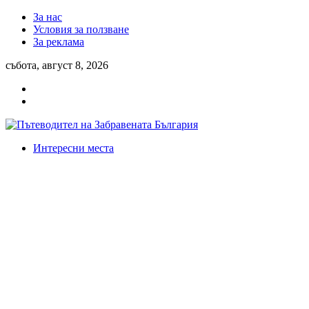
За нас
Условия за ползване
За реклама
събота, август 8, 2026
Интересни места