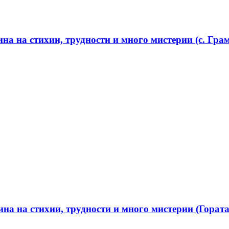
а на стихии, трудности и много мистерии (с. Грам
а на стихии, трудности и много мистерии (Гората 