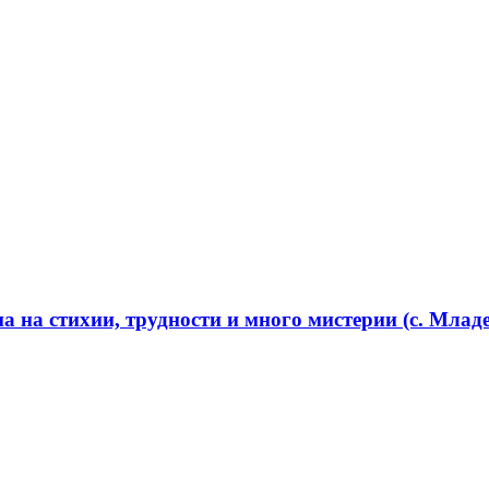
 на стихии, трудности и много мистерии (с. Младе