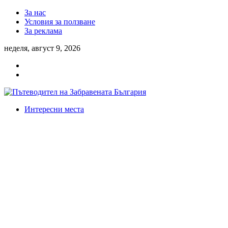
За нас
Условия за ползване
За реклама
неделя, август 9, 2026
Интересни места