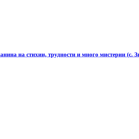
нина на стихии, трудности и много мистерии (с. Зв