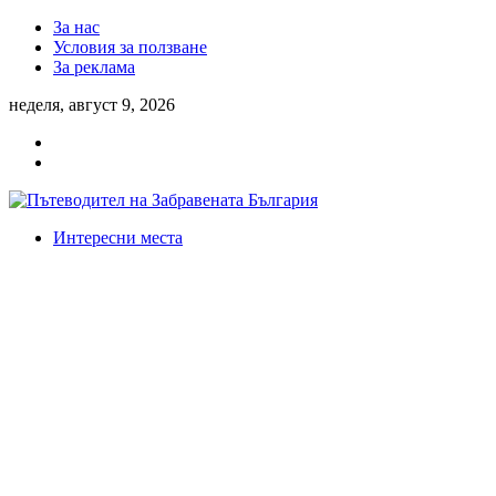
За нас
Условия за ползване
За реклама
неделя, август 9, 2026
Интересни места