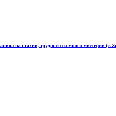
нина на стихии, трудности и много мистерии (с. Зв