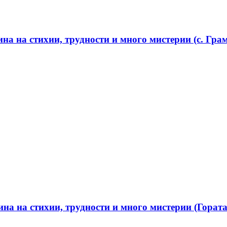
а на стихии, трудности и много мистерии (с. Грам
а на стихии, трудности и много мистерии (Гората 