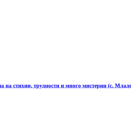
 на стихии, трудности и много мистерии (с. Младе