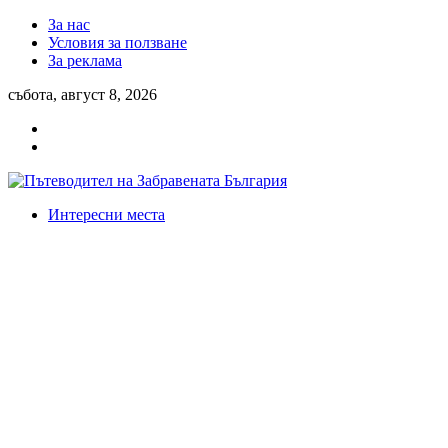
За нас
Условия за ползване
За реклама
събота, август 8, 2026
Интересни места