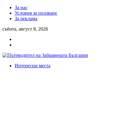
За нас
Условия за ползване
За реклама
събота, август 8, 2026
Интересни места