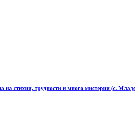
 на стихии, трудности и много мистерии (с. Младе