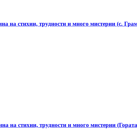
а на стихии, трудности и много мистерии (с. Грам
а на стихии, трудности и много мистерии (Гората 