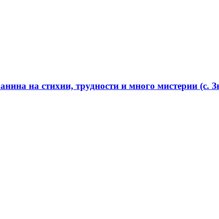
нина на стихии, трудности и много мистерии (с. Зв