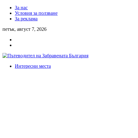
За нас
Условия за ползване
За реклама
петък, август 7, 2026
Интересни места