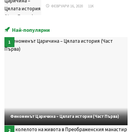
ФЕВРУАРИ 16, 2020
11K
Най-популярни
Феноменът Царичина – Цялата история (Част Първа)