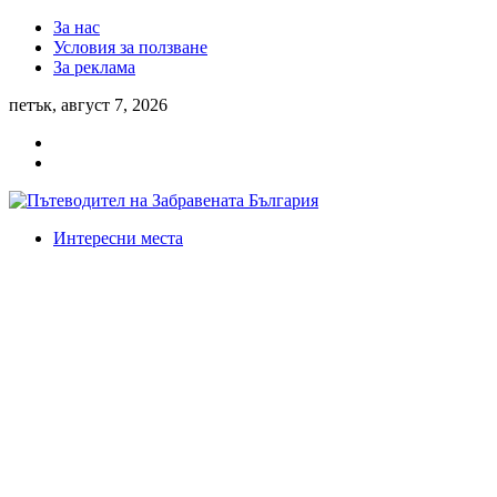
За нас
Условия за ползване
За реклама
петък, август 7, 2026
Интересни места