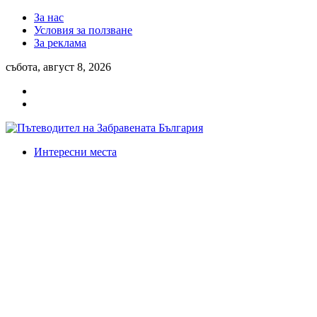
За нас
Условия за ползване
За реклама
събота, август 8, 2026
Интересни места