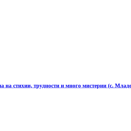
 на стихии, трудности и много мистерии (с. Младе