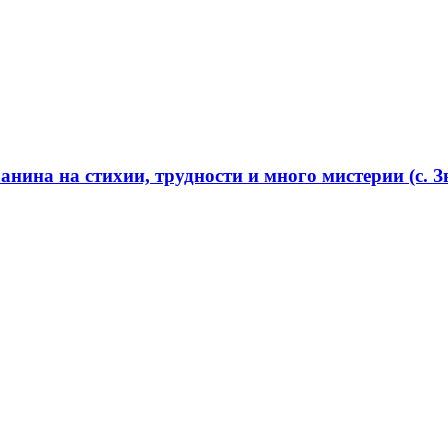
нина на стихии, трудности и много мистерии (с. Зв