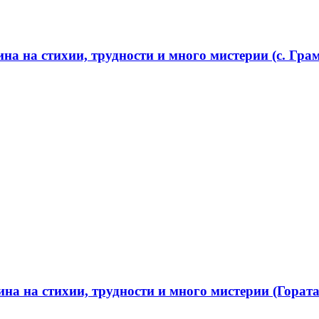
а на стихии, трудности и много мистерии (с. Грам
а на стихии, трудности и много мистерии (Гората 