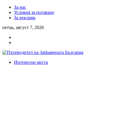
За нас
Условия за ползване
За реклама
петък, август 7, 2026
Интересни места