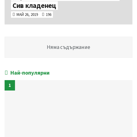
Сив кладенец
МАЙ 26, 2019
196
Няма съдържание
Най-популярни