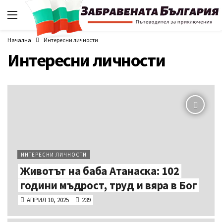
Начална
Интересни личности
Интересни личности
ИНТЕРЕСНИ ЛИЧНОСТИ
Животът на баба Атанаска: 102
години мъдрост, труд и вяра в Бог
АПРИЛ 10, 2025
239