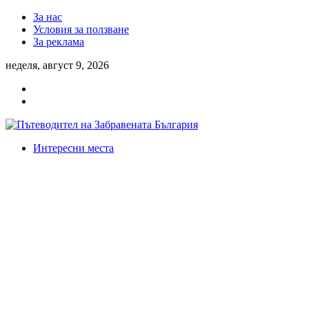
За нас
Условия за ползване
За реклама
неделя, август 9, 2026
Интересни места