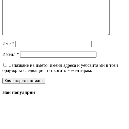
Име
*
Имейл
*
Запазване на името, имейл адреса и уебсайта ми в този
браузър за следващия път когато коментирам.
Най-популярни