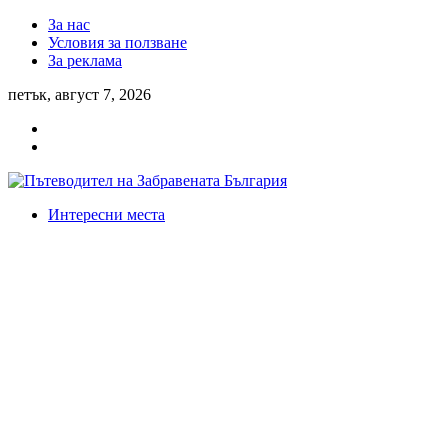
За нас
Условия за ползване
За реклама
петък, август 7, 2026
Интересни места