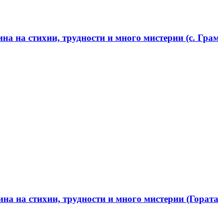
а на стихии, трудности и много мистерии (с. Грам
а на стихии, трудности и много мистерии (Гората 