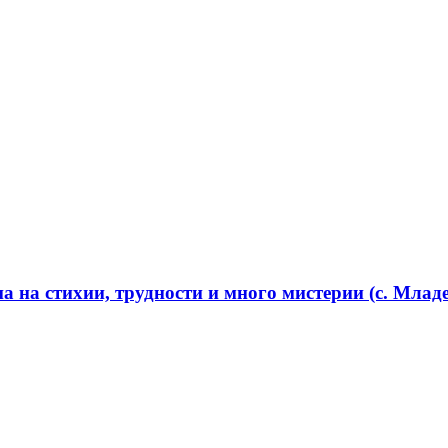
 на стихии, трудности и много мистерии (с. Младе