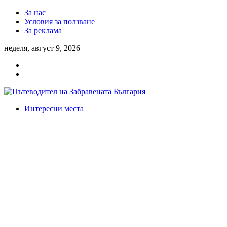
За нас
Условия за ползване
За реклама
неделя, август 9, 2026
Интересни места