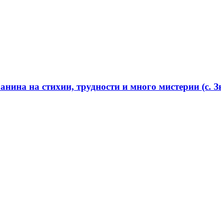
нина на стихии, трудности и много мистерии (с. Зв