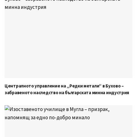
Централното управление на „Редки метали“ в Бухово –
забравеното наследство на българската минна индустрия