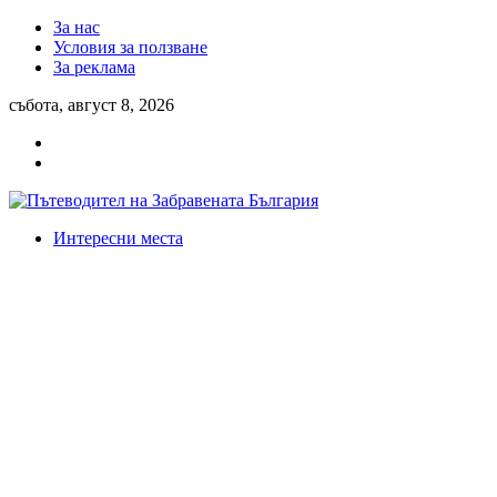
За нас
Условия за ползване
За реклама
събота, август 8, 2026
Интересни места