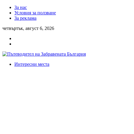
За нас
Условия за ползване
За реклама
четвъртък, август 6, 2026
Интересни места