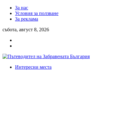
За нас
Условия за ползване
За реклама
събота, август 8, 2026
Интересни места