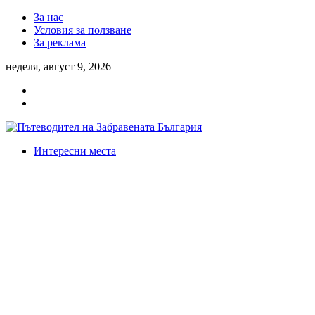
За нас
Условия за ползване
За реклама
неделя, август 9, 2026
Интересни места