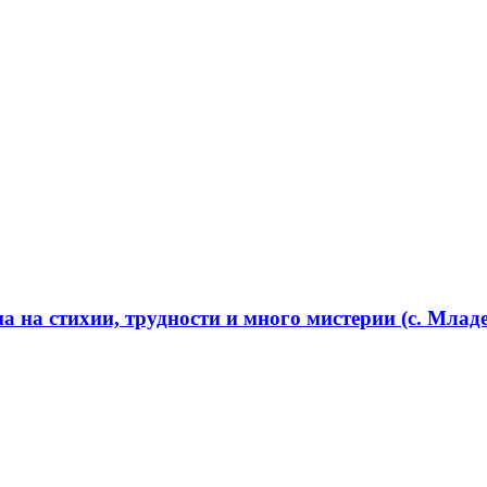
 на стихии, трудности и много мистерии (с. Младе