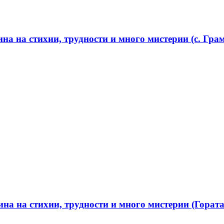
а на стихии, трудности и много мистерии (с. Грам
а на стихии, трудности и много мистерии (Гората 