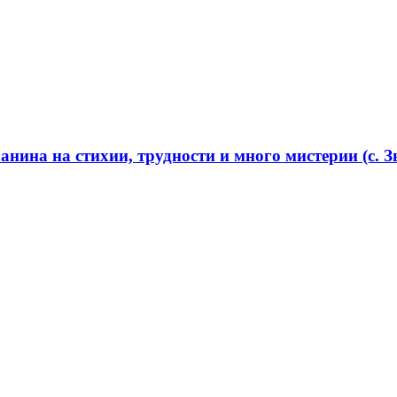
нина на стихии, трудности и много мистерии (с. Зв