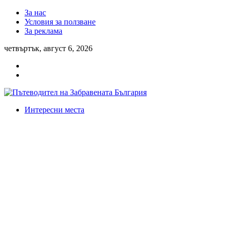
За нас
Условия за ползване
За реклама
четвъртък, август 6, 2026
Интересни места