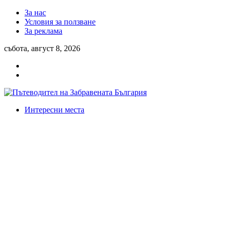
За нас
Условия за ползване
За реклама
събота, август 8, 2026
Интересни места