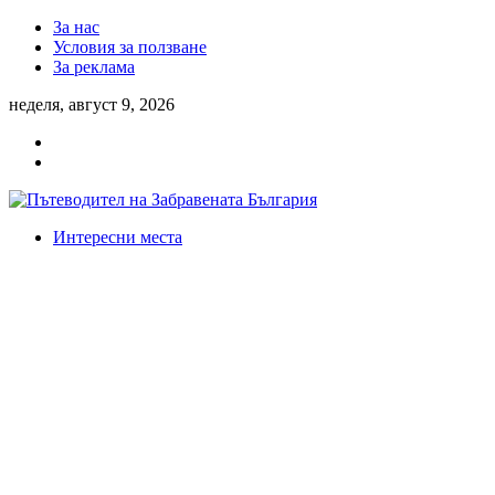
За нас
Условия за ползване
За реклама
неделя, август 9, 2026
Интересни места