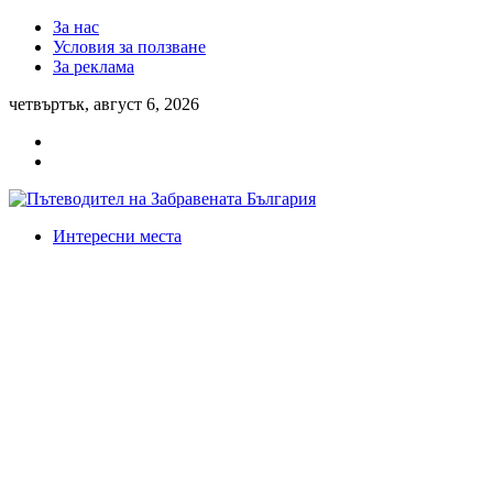
За нас
Условия за ползване
За реклама
четвъртък, август 6, 2026
Интересни места